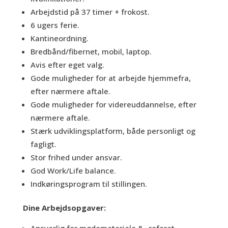
Arbejdstid på 37 timer + frokost.
6 ugers ferie.
Kantineordning.
Bredbånd/fibernet, mobil, laptop.
Avis efter eget valg.
Gode muligheder for at arbejde hjemmefra,
efter nærmere aftale.
Gode muligheder for videreuddannelse, efter
nærmere aftale.
Stærk udviklingsplatform, både personligt og
fagligt.
Stor frihed under ansvar.
God Work/Life balance.
Indkøringsprogram til stillingen.
Dine Arbejdsopgaver: