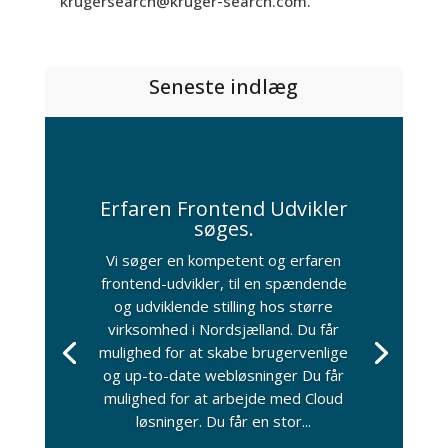
krugersearch@kruger-search.com.
Seneste indlæg
Erfaren Frontend Udvikler
søges.
Vi søger en kompetent og erfaren
frontend-udvikler, til en spændende
og udviklende stilling hos større
virksomhed i Nordsjælland. Du får
mulighed for at skabe brugervenlige
og up-to-date webløsninger Du får
mulighed for at arbejde med Cloud
løsninger. Du får en stor...