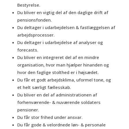
Bestyrelse.
Du bliver en vigtig del af den daglige drift af
pensionsfonden.
Du deltager i udarbejdelsen & fastlæggelsen af
arbejdsprocesser.
Du deltager i udarbejdelse af analyser og
forecasts.
Du bliver en integreret del af en mindre
organisation, hvor man hjælper hinanden og
hvor den faglige stolthed er i højsædet.
Du får et godt arbejdsklima, uformel tone, og
et helt særligt fællesskab.
Du bliver en del af administrationen af
forhenværende- & nuværende soldaters
pensioner.
Du får stor frihed under ansvar.
Du får gode & velordnede løn- & personale