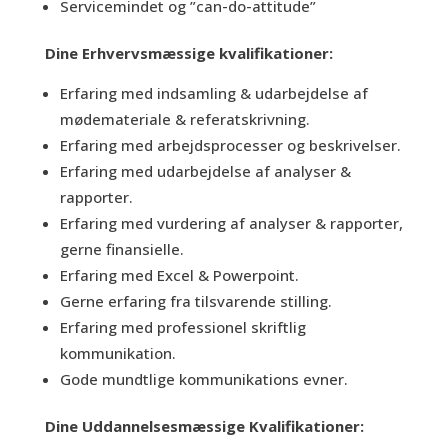
Servicemindet og ”can-do-attitude”
Dine Erhvervsmæssige kvalifikationer:
Erfaring med indsamling & udarbejdelse af
mødemateriale & referatskrivning.
Erfaring med arbejdsprocesser og beskrivelser.
Erfaring med udarbejdelse af analyser &
rapporter.
Erfaring med vurdering af analyser & rapporter,
gerne finansielle.
Erfaring med Excel & Powerpoint.
Gerne erfaring fra tilsvarende stilling.
Erfaring med professionel skriftlig
kommunikation.
Gode mundtlige kommunikations evner.
Dine Uddannelsesmæssige Kvalifikationer: