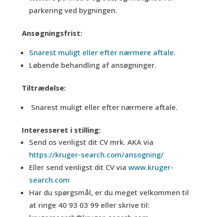
parkering ved bygningen.
Ansøgningsfrist:
Snarest muligt eller efter nærmere aftale.
Løbende behandling af ansøgninger.
Tiltrædelse:
Snarest muligt eller efter nærmere aftale.
Interesseret i stilling:
Send os venligst dit CV mrk. AKA via
https://kruger-search.com/ansogning/
Eller send venligst dit CV via
www.kruger-
search.com
Har du spørgsmål, er du meget velkommen til
at ringe 40 93 03 99 eller skrive til: