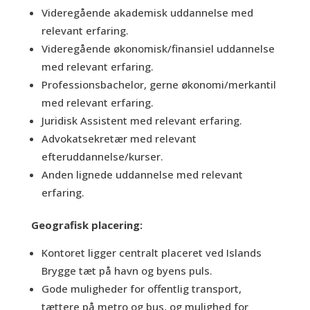
Videregående akademisk uddannelse med
relevant erfaring.
Videregående økonomisk/finansiel uddannelse
med relevant erfaring.
Professionsbachelor, gerne økonomi/merkantil
med relevant erfaring.
Juridisk Assistent med relevant erfaring.
Advokatsekretær med relevant
efteruddannelse/kurser.
Anden lignede uddannelse med relevant
erfaring.
Geografisk placering:
Kontoret ligger centralt placeret ved Islands
Brygge tæt på havn og byens puls.
Gode muligheder for offentlig transport,
tættere på metro og bus, og mulighed for