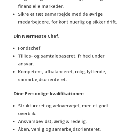
finansielle markeder.
Sikre et tæt samarbejde med de øvrige
medarbejdere, for kontinuerlig og sikker drift.
Din Nærmeste Chef.
Fondschef.
Tillids- og samtalebaseret, frihed under
ansvar.
Kompetent, afbalanceret, rolig, lyttende,
samarbejdsorienteret.
Dine Personlige kvalifikationer:
Struktureret og velovervejet, med et godt
overblik.
Ansvarsbevidst, ærlig & redelig.
Åben, venlig og samarbejdsorienteret.