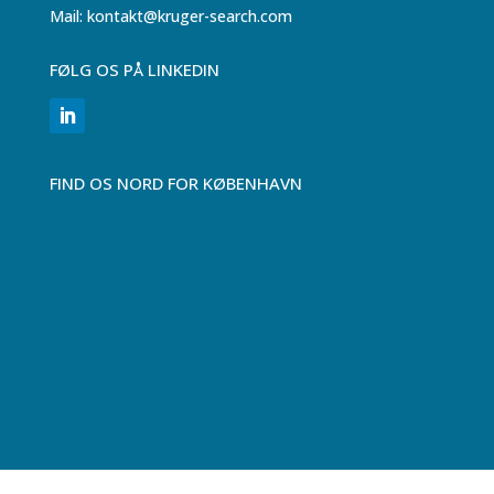
Mail: kontakt@kruger-search.com
FØLG OS PÅ LINKEDIN
FIND OS NORD FOR KØBENHAVN