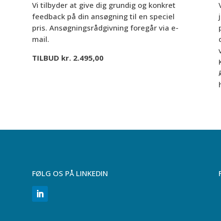
Vi tilbyder at give dig grundig og konkret
feedback på din ansøgning til en speciel
pris. Ansøgningsrådgivning foregår via e-
mail.
TILBUD kr. 2.495,00
FØLG OS PÅ LINKEDIN