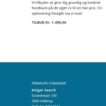
Vi tilbyder at give dig grundig og konkret
feedback på dit eget cv til en fair pris. CV-
optimering foregår via e-mail.
TILBUD Kr. 1.495,00
FIRMAOPLYSNINGER
Krüger Search
Strandvejen 100
2900 Hellerup