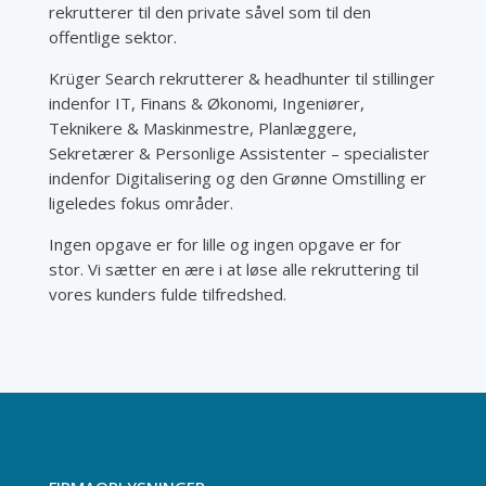
rekrutterer til den private såvel som til den
offentlige sektor.
Krüger Search rekrutterer & headhunter til stillinger
indenfor IT, Finans & Økonomi, Ingeniører,
Teknikere & Maskinmestre, Planlæggere,
Sekretærer & Personlige Assistenter – specialister
indenfor Digitalisering og den Grønne Omstilling er
ligeledes fokus områder.
Ingen opgave er for lille og ingen opgave er for
stor. Vi sætter en ære i at løse alle rekruttering til
vores kunders fulde tilfredshed.