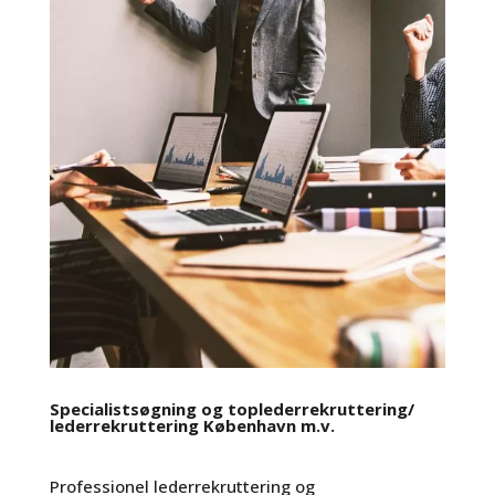
Specialistsøgning og toplederrekruttering/
lederrekruttering København m.v.
Professionel lederrekruttering og