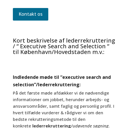
Kontakt os
Kort beskrivelse af lederrekruttering
/ ” Executive Search and Selection ”
til København/Hovedstaden m.v.:
Indledende møde til “executive search and
selection”/lederrekruttering:
På det første møde afdækker vi de nødvendige
informationer om jobbet, herunder arbejds- og
ansvarsområder, samt faglig og personlig profil. I
hvert tilfælde vurderer & rådgiver vi om den
bedste rekrutteringsmetode til den
konkrete
lederrekruttering
/udøvende søgning
.