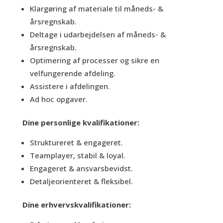
Klargøring af materiale til måneds- &
årsregnskab.
Deltage i udarbejdelsen af måneds- &
årsregnskab.
Optimering af processer og sikre en
velfungerende afdeling.
Assistere i afdelingen.
Ad hoc opgaver.
Dine personlige kvalifikationer:
Struktureret & engageret.
Teamplayer, stabil & loyal.
Engageret & ansvarsbevidst.
Detaljeorienteret & fleksibel.
Dine erhvervskvalifikationer: