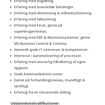
Erfaring med bogføring.
Erfaring med leverandør betalinger.
Erfaring med afstemning & månedsafslutning.
Erfaring med fakturering.
Erfaring med Excel, gerne på
superbrugerniveau.
Erfaring med ERP & Økonomisystemer, gerne
MS Business Central & Continia.
Generelt gode IT interesser & kompetencer.
Interesse i automatisering af processer.
Erfaring med ansvarlig håndtering af egne
opgaver.
Gode kommunikations evner.
Dansk på forhandlingsniveau, mundtligt &
skriftligt.
Erfaring fra en tilsvarende stilling.
Uddannelseskvalifikationer: