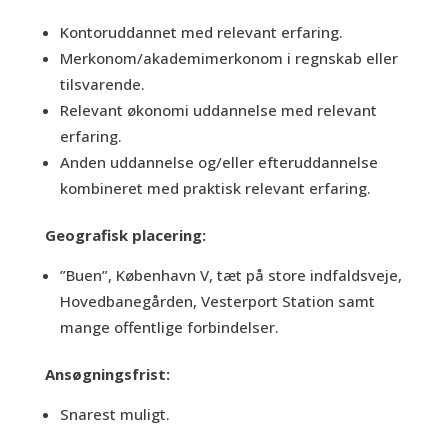
Kontoruddannet med relevant erfaring.
Merkonom/akademimerkonom i regnskab eller
tilsvarende.
Relevant økonomi uddannelse med relevant
erfaring.
Anden uddannelse og/eller efteruddannelse
kombineret med praktisk relevant erfaring.
Geografisk placering:
”Buen”, København V, tæt på store indfaldsveje,
Hovedbanegården, Vesterport Station samt
mange offentlige forbindelser.
Ansøgningsfrist:
Snarest muligt.