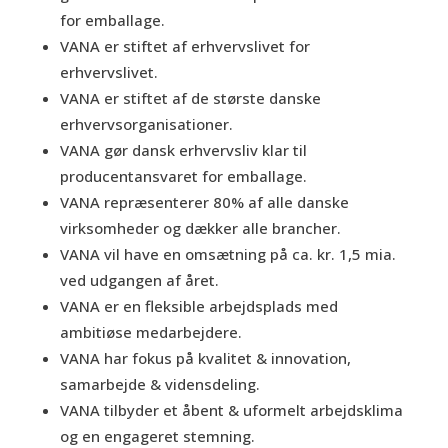
for emballage.
VANA er stiftet af erhvervslivet for
erhvervslivet.
VANA er stiftet af de største danske
erhvervsorganisationer.
VANA gør dansk erhvervsliv klar til
producentansvaret for emballage.
VANA repræsenterer 80% af alle danske
virksomheder og dækker alle brancher.
VANA vil have en omsætning på ca. kr. 1,5 mia.
ved udgangen af året.
VANA er en fleksible arbejdsplads med
ambitiøse medarbejdere.
VANA har fokus på kvalitet & innovation,
samarbejde & vidensdeling.
VANA tilbyder et åbent & uformelt arbejdsklima
og en engageret stemning.