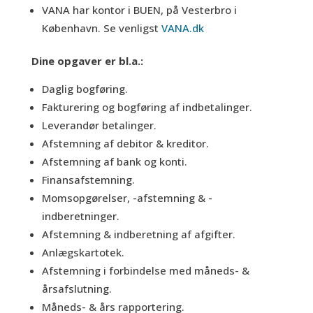
VANA har kontor i BUEN, på Vesterbro i
København. Se venligst
VANA.dk
Dine opgaver er bl.a.:
Daglig bogføring.
Fakturering og bogføring af indbetalinger.
Leverandør betalinger.
Afstemning af debitor & kreditor.
Afstemning af bank og konti.
Finansafstemning.
Momsopgørelser, -afstemning & -
indberetninger.
Afstemning & indberetning af afgifter.
Anlægskartotek.
Afstemning i forbindelse med måneds- &
årsafslutning.
Måneds- & års rapportering.