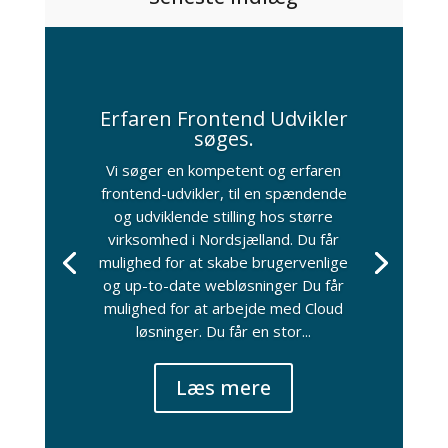
Erfaren Frontend Udvikler
søges.
Vi søger en kompetent og erfaren
frontend-udvikler, til en spændende
og udviklende stilling hos større
virksomhed i Nordsjælland. Du får
mulighed for at skabe brugervenlige
og up-to-date webløsninger Du får
mulighed for at arbejde med Cloud
løsninger. Du får en stor...
Læs mere