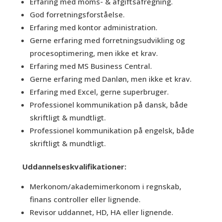
Erfaring med moms- & afgiftsafregning.
God forretningsforståelse.
Erfaring med kontor administration.
Gerne erfaring med forretningsudvikling og
procesoptimering, men ikke et krav.
Erfaring med MS Business Central.
Gerne erfaring med Danløn, men ikke et krav.
Erfaring med Excel, gerne superbruger.
Professionel kommunikation på dansk, både
skriftligt & mundtligt.
Professionel kommunikation på engelsk, både
skriftligt & mundtligt.
Uddannelseskvalifikationer:
Merkonom/akademimerkonom i regnskab,
finans controller eller lignende.
Revisor uddannet, HD, HA eller lignende.