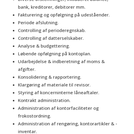
bank, kreditorer, debitorer mm.
Fakturering og opfølgning på udeståender.
Periode afslutning.
Controlling af perioderegnskab.
Controlling af datterselskaber.
Analyse & budgettering.
Løbende opfølgning på kontoplan.
Udarbejdelse & indberetning af moms &
afgifter.
Konsolidering & rapportering.
Klargøring af materiale til revisor.
Styring af koncerninterne låneaftaler.
Kontrakt administration.
Administration af kontorfaciliteter og
frokostordning.
Administration af rengøring, kontorartikler & -
inventar.