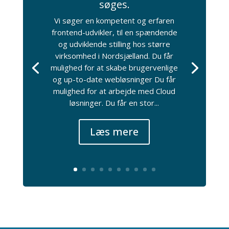
søges.
Vi søger en kompetent og erfaren
frontend-udvikler, til en spændende
og udviklende stilling hos større
virksomhed i Nordsjælland. Du får
mulighed for at skabe brugervenlige
og up-to-date webløsninger Du får
mulighed for at arbejde med Cloud
løsninger. Du får en stor...
Læs mere