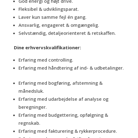
God energi og højt drive.
Fleksibel & udviklingsparat.
Laver kun samme fejl én gang.
Ansvarlig, engageret & omgængelig.
Selvstændig, detaljeorienteret & retskaffen.
Dine erhvervskvalifikationer:
Erfaring med controlling.
Erfaring med håndtering af ind- & udbetalinger.
Erfaring med bogføring, afstemning &
månedsluk.
Erfaring med udarbejdelse af analyse og
beregninger.
Erfaring med budgettering, opfølgning &
regnskab.
Erfaring med fakturering & rykkerprocedure.