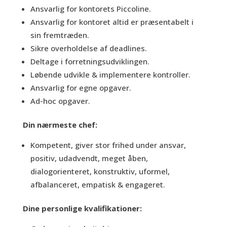
Ansvarlig for kontorets Piccoline.
Ansvarlig for kontoret altid er præsentabelt i
sin fremtræden.
Sikre overholdelse af deadlines.
Deltage i forretningsudviklingen.
Løbende udvikle & implementere kontroller.
Ansvarlig for egne opgaver.
Ad-hoc opgaver.
Din nærmeste chef:
Kompetent, giver stor frihed under ansvar,
positiv, udadvendt, meget åben,
dialogorienteret, konstruktiv, uformel,
afbalanceret, empatisk & engageret.
Dine personlige kvalifikationer: