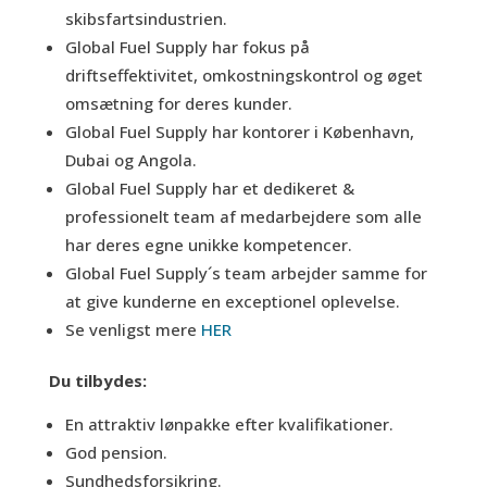
skibsfartsindustrien.
Global Fuel Supply har fokus på
driftseffektivitet, omkostningskontrol og øget
omsætning for deres kunder.
Global Fuel Supply har kontorer i København,
Dubai og Angola.
Global Fuel Supply har et dedikeret &
professionelt team af medarbejdere som alle
har deres egne unikke kompetencer.
Global Fuel Supply´s team arbejder samme for
at give kunderne en exceptionel oplevelse.
Se venligst mere
HER
Du tilbydes:
En attraktiv lønpakke efter kvalifikationer.
God pension.
Sundhedsforsikring.