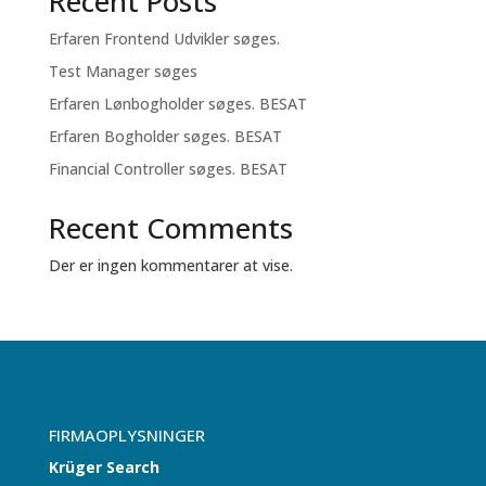
Recent Posts
Erfaren Frontend Udvikler søges.
Test Manager søges
Erfaren Lønbogholder søges. BESAT
Erfaren Bogholder søges. BESAT
Financial Controller søges. BESAT
Recent Comments
Der er ingen kommentarer at vise.
FIRMAOPLYSNINGER
Krüger Search