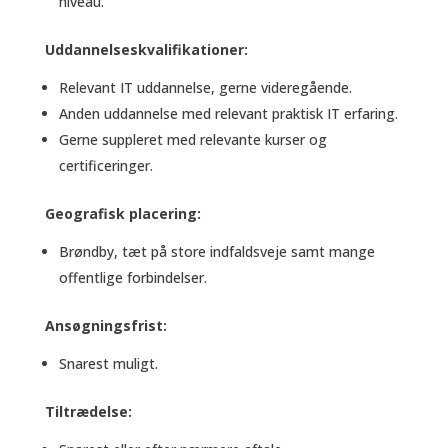
niveau.
Uddannelseskvalifikationer:
Relevant IT uddannelse, gerne videregående.
Anden uddannelse med relevant praktisk IT erfaring.
Gerne suppleret med relevante kurser og
certificeringer.
Geografisk placering:
Brøndby, tæt på store indfaldsveje samt mange
offentlige forbindelser.
Ansøgningsfrist:
Snarest muligt.
Tiltrædelse: