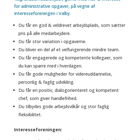
for administrative opgaver, på vegne af
Interesseforeningen i Valby.
Du får en god & veldrevet arbejdsplads, som sætter
pris på alle medarbejdere.
Du får stor variation i opgaverne.
Du bliver en del af et velfungerende mindre team.
Du får engagerede og kompetente kollegaer, som
du kan sparre med i hverdagen.
Du får gode muligheder for videreuddannelse,
personlig & faglig udvikling.
Du får en positiv, dialogorienteret og kompetent
chef, som giver handlefrihed.
Du tilbydes gode arbejdsvilkår og stor faglig
fleksibilitet.
Interesseforeningen: