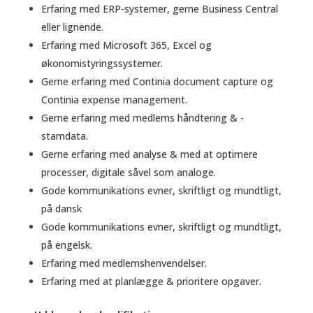
Erfaring med ERP-systemer, gerne Business Central
eller lignende.
Erfaring med Microsoft 365, Excel og
økonomistyringssystemer.
Gerne erfaring med Continia document capture og
Continia expense management.
Gerne erfaring med medlems håndtering & -
stamdata.
Gerne erfaring med analyse & med at optimere
processer, digitale såvel som analoge.
Gode kommunikations evner, skriftligt og mundtligt,
på dansk
Gode kommunikations evner, skriftligt og mundtligt,
på engelsk.
Erfaring med medlemshenvendelser.
Erfaring med at planlægge & prioritere opgaver.