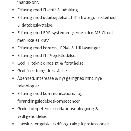
”hands-on”.
Erfaring med IT-drift & udvikling.
Erfaring med udarbejdelse af IT-strategi, -sikkerhed
& databeskyttelse.
Erfaring med ERP systemer, gerne Infor M3 Cloud,
men ikke et krav.
Erfaring med kontor-, CRM- & HR løsninger.
Erfaring med IT-Projektledelse.
God IT teknisk indsigt & forståelse.
God forretningsforståelse.
Åbenhed, interesse & nysgerrighed mht. nye
teknologier.
Erfaring med kommunikations- og
forandringsledelseskompetencer.
Gode kompetencer i relationsopbygning & -
vedligeholdelse.
Dansk & engelsk i skrift og tale på professionelt