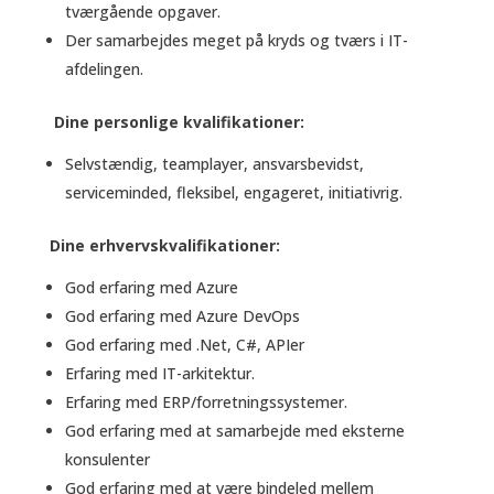
tværgående opgaver.
Der samarbejdes meget på kryds og tværs i IT-
afdelingen.
Dine personlige kvalifikationer:
Selvstændig, teamplayer, ansvarsbevidst,
serviceminded, fleksibel, engageret, initiativrig.
Dine erhvervskvalifikationer:
God erfaring med Azure
God erfaring med Azure DevOps
God erfaring med .Net, C#, APIer
Erfaring med IT-arkitektur.
Erfaring med ERP/forretningssystemer.
God erfaring med at samarbejde med eksterne
konsulenter
God erfaring med at være bindeled mellem