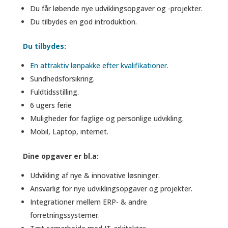
Du får løbende nye udviklingsopgaver og -projekter.
Du tilbydes en god introduktion.
Du tilbydes:
En attraktiv lønpakke efter kvalifikationer.
Sundhedsforsikring.
Fuldtidsstilling.
6 ugers ferie
Muligheder for faglige og personlige udvikling.
Mobil, Laptop, internet.
Dine opgaver er bl.a:
Udvikling af nye & innovative løsninger.
Ansvarlig for nye udviklingsopgaver og projekter.
Integrationer mellem ERP- & andre
forretningssystemer.