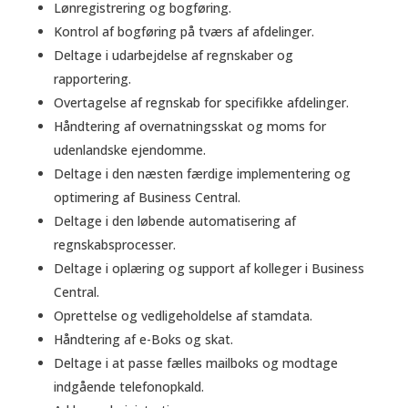
Lønregistrering og bogføring.
Kontrol af bogføring på tværs af afdelinger.
Deltage i udarbejdelse af regnskaber og
rapportering.
Overtagelse af regnskab for specifikke afdelinger.
Håndtering af overnatningsskat og moms for
udenlandske ejendomme.
Deltage i den næsten færdige implementering og
optimering af Business Central.
Deltage i den løbende automatisering af
regnskabsprocesser.
Deltage i oplæring og support af kolleger i Business
Central.
Oprettelse og vedligeholdelse af stamdata.
Håndtering af e-Boks og skat.
Deltage i at passe fælles mailboks og modtage
indgående telefonopkald.