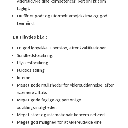
videreudvikle dine kompetencer, personligt som
fagligt.
Du får et godt og uformelt arbejdsklima og god
teamånd.
Du tilbydes bl.a.:
En god lønpakke + pension, efter kvalifikationer.
Sundhedsforsikring.
Ulykkesforsikring.
Fuldtids stilling.
Internet.
Meget gode muligheder for videreuddannelse, efter
nærmere aftale.
Meget gode faglige og personlige
udviklingsmuligheder.
Meget stort og internationalt koncern-netværk.
Meget god mulighed for at videreudvikle dine