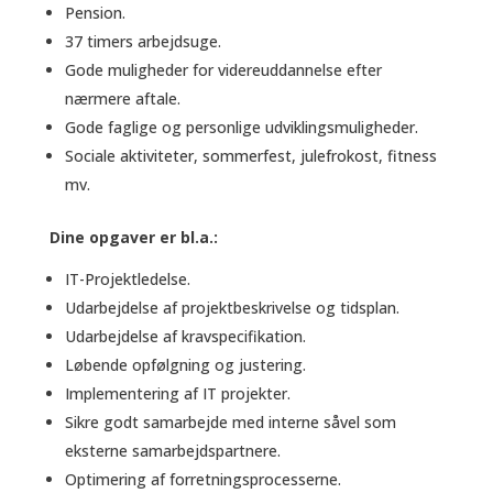
Pension.
37 timers arbejdsuge.
Gode muligheder for videreuddannelse efter
nærmere aftale.
Gode faglige og personlige udviklingsmuligheder.
Sociale aktiviteter, sommerfest, julefrokost, fitness
mv.
Dine opgaver er bl.a.:
IT-Projektledelse.
Udarbejdelse af projektbeskrivelse og tidsplan.
Udarbejdelse af kravspecifikation.
Løbende opfølgning og justering.
Implementering af IT projekter.
Sikre godt samarbejde med interne såvel som
eksterne samarbejdspartnere.
Optimering af forretningsprocesserne.