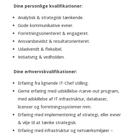
Dine personlige kvalifikationer:
Analytisk & strategisk tænkende.
Gode kommunikative evner.
Forretningsorienteret & engageret.
Ansvarsbevidst & resultatorienteret.
Udadvendt & fleksibel.
Initiativrig & vedholden.
Dine erhvervskvalifikationer:
Erfaring fra lignende IT-Chef stilling.
Gerne erfaring med udskillelse-/carve-out program,
med adskillelse af IT-infrastruktur, databaser,
licenser og forretningssystemer mm.
Erfaring med implementering af strategi, eller evner
& vilje til at tænke strategisk.
Erfaring med infrastruktur og netværksmiljøer –