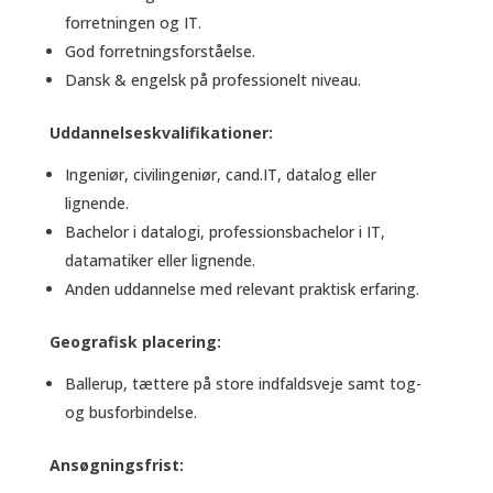
forretningen og IT.
God forretningsforståelse.
Dansk & engelsk på professionelt niveau.
Uddannelseskvalifikationer:
Ingeniør, civilingeniør, cand.IT, datalog eller
lignende.
Bachelor i datalogi, professionsbachelor i IT,
datamatiker eller lignende.
Anden uddannelse med relevant praktisk erfaring.
Geografisk placering:
Ballerup, tættere på store indfaldsveje samt tog-
og busforbindelse.
Ansøgningsfrist: