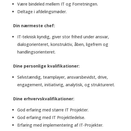
Være bindeled mellem IT og Forretningen.
Deltage i afdelingsmøder.
Din nærmeste chef:
IT-teknisk kyndig, giver stor frihed under ansvar,
dialogorienteret, konstruktiv, åben, ligefrem og
handlingsorienteret.
Dine personlige kvalifikationer:
Selvstændig, teamplayer, ansvarsbevidst, drive,
engagement, initiativrig, analytisk, og struktureret.
Dine erhvervskvalifikationer:
God erfaring med større IT Projekter.
God erfaring med IT Projektledelse.
Erfaring med implementering af IT-Projekter.