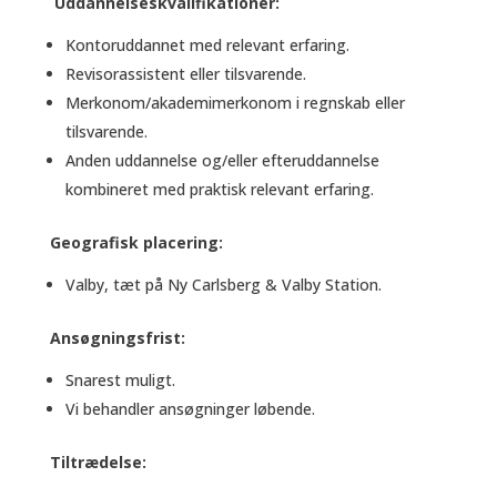
Uddannelseskvalifikationer:
Kontoruddannet med relevant erfaring.
Revisorassistent eller tilsvarende.
Merkonom/akademimerkonom i regnskab eller
tilsvarende.
Anden uddannelse og/eller efteruddannelse
kombineret med praktisk relevant erfaring.
Geografisk placering:
Valby, tæt på Ny Carlsberg & Valby Station.
Ansøgningsfrist:
Snarest muligt.
Vi behandler ansøgninger løbende.
Tiltrædelse: