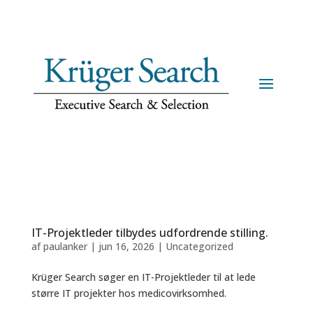
IT-Projektleder tilbydes udfordrende stilling.
af
paulanker
|
jun 16, 2026
|
Uncategorized
Krüger Search søger en IT-Projektleder til at lede
større IT projekter hos medicovirksomhed.