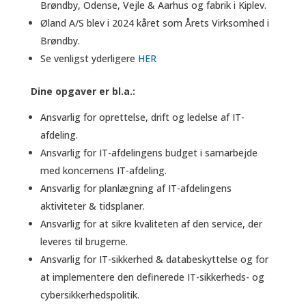
Brøndby, Odense, Vejle & Aarhus og fabrik i Kiplev.
Øland A/S blev i 2024 kåret som Årets Virksomhed i
Brøndby.
Se venligst yderligere
HER
Dine opgaver er bl.a.:
Ansvarlig for oprettelse, drift og ledelse af IT-
afdeling.
Ansvarlig for IT-afdelingens budget i samarbejde
med koncernens IT-afdeling.
Ansvarlig for planlægning af IT-afdelingens
aktiviteter & tidsplaner.
Ansvarlig for at sikre kvaliteten af den service, der
leveres til brugerne.
Ansvarlig for IT-sikkerhed & databeskyttelse og for
at implementere den definerede IT-sikkerheds- og
cybersikkerhedspolitik.