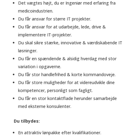
Det vægtes højt, du er Ingeniør med erfaring fra
medicoindustrien.
Du får ansvar for større IT projekter.
Du får ansvar for at udarbejde, lede, drive &
implementere IT-projekter.
Du skal sikre stærke, innovative & værdiskabende IT
løsninger.
Du får en spændende & alsidig hverdag med stor
variation i opgaverne.
Du får stor handlefrihed & korte kommandoveje.
Du får store muligheder for at videreudvikle dine
kompetencer, personligt som fagligt.
Du får en stor kontaktflade herunder samarbejde
med eksterne konsulenter.
Du tilbydes:
En attraktiv lønpakke efter kvalifikationer.