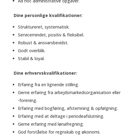
Ad hoc administrative opgaver.
Dine personlige kvalifikationer:
Struktureret, systematisk.
Servicemindet, positiv & fleksibel.
Robust & ansvarsbevidst.
Godt overblik.
Stabil & loyal.
Dine erhvervskvalifikationer:
Erfaring fra en lignende stilling.
Gerne erfaring fra arbejdsmarkedsorganisation eller
-forening.
Erfaring med bogføring, afstemning & opfølgning.
Erfaring med at deltage i periodeafslutning.
Gerne erfaring med lønafregning.
God forståelse for regnskab og økonomi.