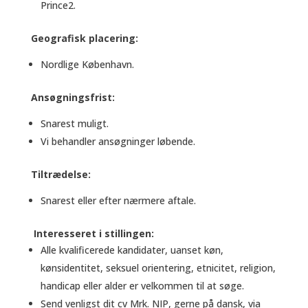
Prince2.
Geografisk placering:
Nordlige København.
Ansøgningsfrist:
Snarest muligt.
Vi behandler ansøgninger løbende.
Tiltrædelse:
Snarest eller efter nærmere aftale.
Interesseret i stillingen:
Alle kvalificerede kandidater, uanset køn,
kønsidentitet, seksuel orientering, etnicitet, religion,
handicap eller alder er velkommen til at søge.
Send venligst dit cv Mrk. NIP, gerne på dansk, via