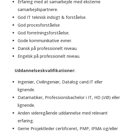
Erfaring med at samarbejde med eksterne
samarbejdspartnere.
God IT teknisk indsigt & forståelse.
God procesforståelse
God forretningsforståelse.
Gode kommunikative evner.
Dansk på professionelt niveau.
Engelsk på professionelt niveau.
Uddannelseskvalifikationer:
Ingeniør, Civilingeniør, Datalog cand.IT eller
lignende.
Datamatiker, Professionsbachelor i IT, HD (I/Ø) eller
lignende.
Anden videregående uddannelse med relevant
erfaring.
Gerne Projektleder certificeret, PMP, IPMA og/eller