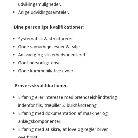
udviklingsmuligheder.
Årlige udviklingssamtaler.
Dine personlige kvalifikationer:
Systematisk & struktureret.
Gode samarbejdsevner & -vilje.
Ansvarlig og sikkerhedsorienteret.
Godt personligt drive.
Gode kommunikative evner.
Erhvervskvalifikationer:
Erfaring eller interesse med brændselshåndtering
indenfor flis, træpiller & bulkhåndtering.
Erfaring med dokumentation af maskiner og
anlægskomponenter.
Erfaring med at sikre, at love og regler bliver
overholdt.