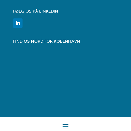
FØLG OS PÅ LINKEDIN
FIND OS NORD FOR KØBENHAVN