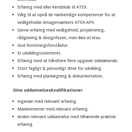
Erfaring med eller kendskab til ATEX.
Villig til at opnå de nødvendige kompetencer for at
vedligeholde Amagerværkets ATEX-APV.
Gerne erfaring med vedligehold, projektering,
rådgivning & designfasen, men ikke et krav.
God forretningsforståelse.
Er udviklingsorienteret.
Erfaring med at håndtere flere opgaver sideløbende.
Stort fagligt & personligt drive for udvikling.
Erfaring med planlægning & dokumentation.
Dine uddannelseskvalifikationer:
Ingeniør med relevant erfaring.
Maskinmester med relevant erfaring.
Anden relevant uddannelse med tilhørende praktisk
erfaring.