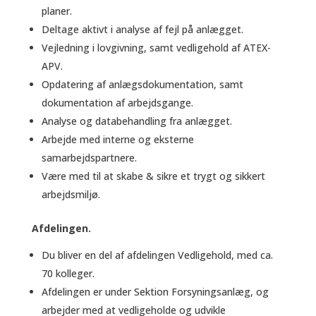
planer.
Deltage aktivt i analyse af fejl på anlægget.
Vejledning i lovgivning, samt vedligehold af ATEX-
APV.
Opdatering af anlægsdokumentation, samt
dokumentation af arbejdsgange.
Analyse og databehandling fra anlægget.
Arbejde med interne og eksterne
samarbejdspartnere.
Være med til at skabe & sikre et trygt og sikkert
arbejdsmiljø.
Afdelingen.
Du bliver en del af afdelingen Vedligehold, med ca.
70 kolleger.
Afdelingen er under Sektion Forsyningsanlæg, og
arbejder med at vedligeholde og udvikle