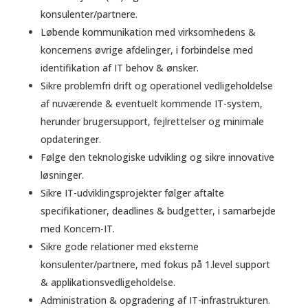
konsulenter/partnere.
Løbende kommunikation med virksomhedens &
koncernens øvrige afdelinger, i forbindelse med
identifikation af IT behov & ønsker.
Sikre problemfri drift og operationel vedligeholdelse
af nuværende & eventuelt kommende IT-system,
herunder brugersupport, fejlrettelser og minimale
opdateringer.
Følge den teknologiske udvikling og sikre innovative
løsninger.
Sikre IT-udviklingsprojekter følger aftalte
specifikationer, deadlines & budgetter, i samarbejde
med Koncern-IT.
Sikre gode relationer med eksterne
konsulenter/partnere, med fokus på 1.level support
& applikationsvedligeholdelse.
Administration & opgradering af IT-infrastrukturen.