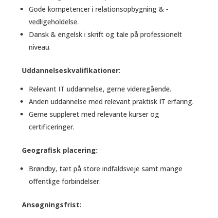
Gode kompetencer i relationsopbygning & -
vedligeholdelse.
Dansk & engelsk i skrift og tale på professionelt
niveau.
Uddannelseskvalifikationer:
Relevant IT uddannelse, gerne videregående.
Anden uddannelse med relevant praktisk IT erfaring.
Gerne suppleret med relevante kurser og
certificeringer.
Geografisk placering:
Brøndby, tæt på store indfaldsveje samt mange
offentlige forbindelser.
Ansøgningsfrist: