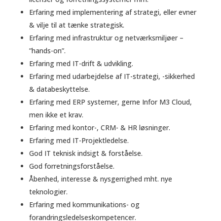
Erfaring med implementering af strategi, eller evner
& vilje til at tænke strategisk.
Erfaring med infrastruktur og netværksmiljøer –
”hands-on”.
Erfaring med IT-drift & udvikling.
Erfaring med udarbejdelse af IT-strategi, -sikkerhed
& databeskyttelse.
Erfaring med ERP systemer, gerne Infor M3 Cloud,
men ikke et krav.
Erfaring med kontor-, CRM- & HR løsninger.
Erfaring med IT-Projektledelse.
God IT teknisk indsigt & forståelse.
God forretningsforståelse.
Åbenhed, interesse & nysgerrighed mht. nye
teknologier.
Erfaring med kommunikations- og
forandringsledelseskompetencer.