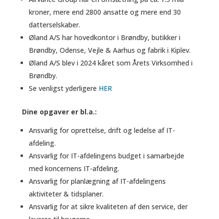
kroner, mere end 2800 ansatte og mere end 30
datterselskaber.
Øland A/S har hovedkontor i Brøndby, butikker i
Brøndby, Odense, Vejle & Aarhus og fabrik i Kiplev.
Øland A/S blev i 2024 kåret som Årets Virksomhed i
Brøndby.
Se venligst yderligere
HER
Dine opgaver er bl.a.:
Ansvarlig for oprettelse, drift og ledelse af IT-
afdeling.
Ansvarlig for IT-afdelingens budget i samarbejde
med koncernens IT-afdeling.
Ansvarlig for planlægning af IT-afdelingens
aktiviteter & tidsplaner.
Ansvarlig for at sikre kvaliteten af den service, der