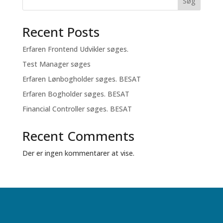
Søg
Recent Posts
Erfaren Frontend Udvikler søges.
Test Manager søges
Erfaren Lønbogholder søges. BESAT
Erfaren Bogholder søges. BESAT
Financial Controller søges. BESAT
Recent Comments
Der er ingen kommentarer at vise.