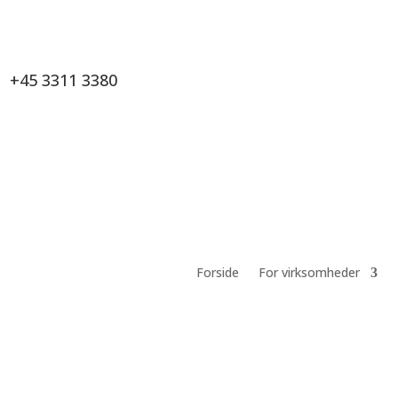
+45 3311 3380
Forside
For virksomheder