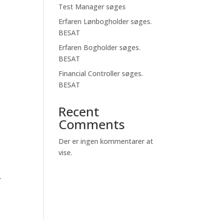
Test Manager søges
Erfaren Lønbogholder søges.
BESAT
Erfaren Bogholder søges.
BESAT
Financial Controller søges.
BESAT
Recent
Comments
Der er ingen kommentarer at
vise.
T