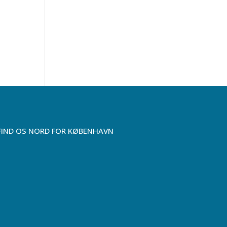
FIND OS NORD FOR KØBENHAVN